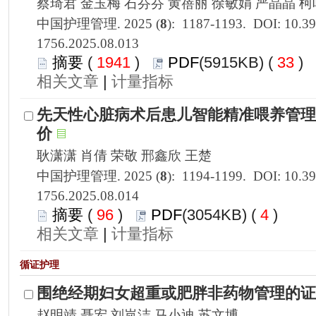
1756.2025.08.013
 1941
)
 33
)
 |
1756.2025.08.014
 96
)
 4
)
 |