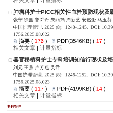
 |
1756.2025.08.022
 176
)
 17
)
 |
1756.2025.08.023
 117
)
 14
)
 |