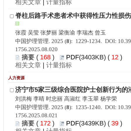
 |
1756.2025.08.020
 168
)
 12
)
 |
1756.2025.08.021
 172
)
 39
)