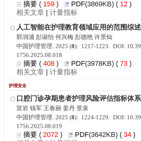
 159
)
 12
)
 |
1756.2025.08.018
 408
)
 73
)
 |
1756.2025.08.019
 2072
)
 34
)