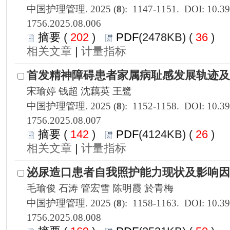
1756.2025.08.006
 202
)
 36
)
 |
1756.2025.08.007
 142
)
 26
)
 |
1756.2025.08.008