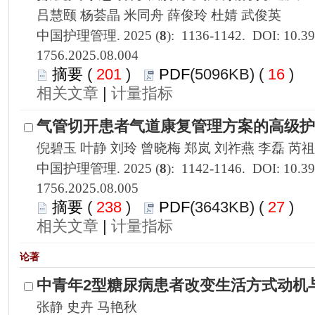
1756.2025.08.004
 201
)
 16
)
 |
1756.2025.08.005
 238
)
 27
)
 |