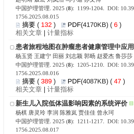
1756.2025.08.015
 132
)
 6
)
 |
1756.2025.08.016
 389
)
 47
)
 |
1756.2025.08.017