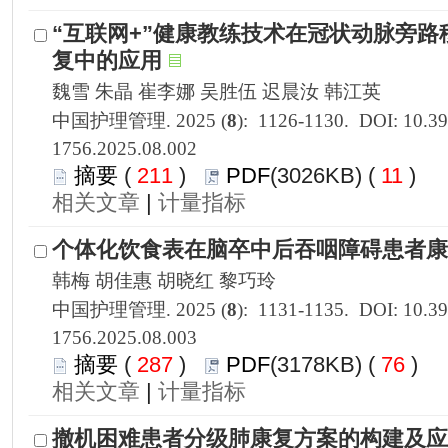
1756.2025.08.002
 211
)
 11
)
 |
1756.2025.08.003
 287
)
 76
)
 |