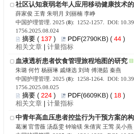
1756.2025.08.024
 137
)
 44
)
 |
1756.2025.08.025
 224
)
 18
)
 |