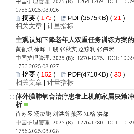
1756.2025.08.026
 173
)
 21
)
 |
1756.2025.08.027
 162
)
 30
)
 |
1756.2025.08.028