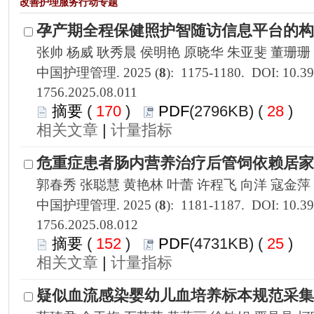
1756.2025.08.011
 170
)
 28
)
 |
1756.2025.08.012
 152
)
 25
)
 |