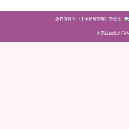
版权所有 © 《中国护理管理》杂志社
本系统由北京玛格