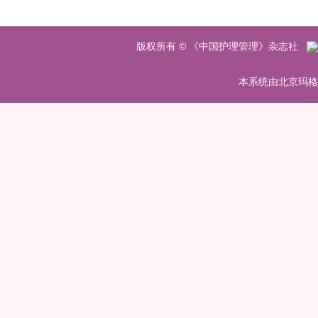
版权所有 © 《中国护理管理》杂志社
本系统由北京玛格