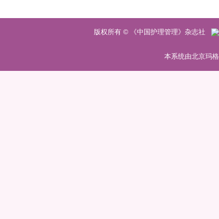
版权所有 © 《中国护理管理》杂志社
本系统由北京玛格