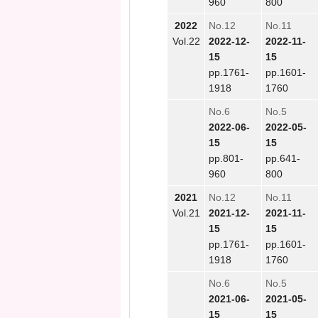
960
800
2022
No.12
No.11
Vol.22
2022-12-
2022-11-
15
15
pp.1761-
pp.1601-
1918
1760
No.6
No.5
2022-06-
2022-05-
15
15
pp.801-
pp.641-
960
800
2021
No.12
No.11
Vol.21
2021-12-
2021-11-
15
15
pp.1761-
pp.1601-
1918
1760
No.6
No.5
2021-06-
2021-05-
15
15