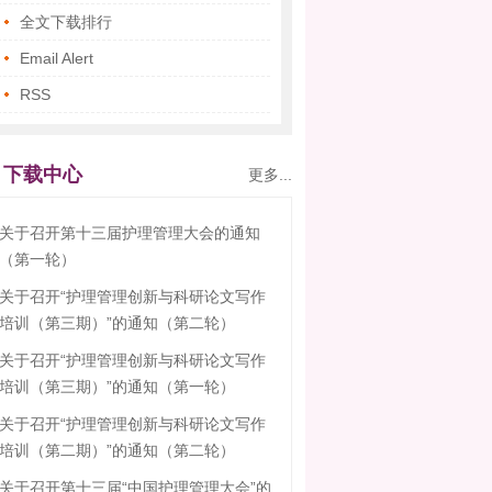
全文下载排行
Email Alert
RSS
下载中心
更多...
关于召开第十三届护理管理大会的通知
（第一轮）
关于召开“护理管理创新与科研论文写作
培训（第三期）”的通知（第二轮）
关于召开“护理管理创新与科研论文写作
培训（第三期）”的通知（第一轮）
关于召开“护理管理创新与科研论文写作
培训（第二期）”的通知（第二轮）
关于召开第十三届“中国护理管理大会”的