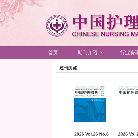
首页
期刊介绍
行业资
过刊浏览
2026 Vol.26 No.6
2026 Vol.