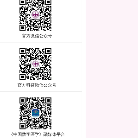
官方微信公众号
官方科普微信公众号
《中国数字医学》融媒体平台