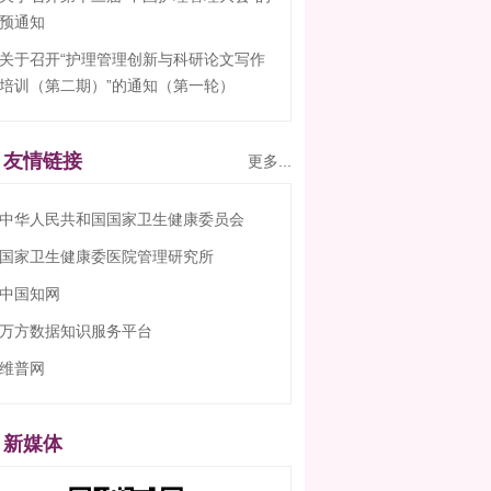
预通知
关于召开“护理管理创新与科研论文写作
培训（第二期）”的通知（第一轮）
友情链接
更多...
中华人民共和国国家卫生健康委员会
国家卫生健康委医院管理研究所
中国知网
万方数据知识服务平台
维普网
新媒体