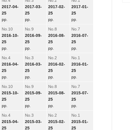
No.4
No.3
No.2
No.1
2017-04-
2017-03-
2017-02-
2017-01-
25
25
25
25
pp.
pp.
pp.
pp.
No.10
No.9
No.8
No.7
2016-10-
2016-09-
2016-08-
2016-07-
25
25
25
25
pp.
pp.
pp.
pp.
No.4
No.3
No.2
No.1
2016-04-
2016-03-
2016-02-
2016-01-
25
25
25
25
pp.
pp.
pp.
pp.
No.10
No.9
No.8
No.7
2015-10-
2015-09-
2015-08-
2015-07-
25
25
25
25
pp.
pp.
pp.
pp.
No.4
No.3
No.2
No.1
2015-04-
2015-03-
2015-02-
2015-01-
25
25
25
25