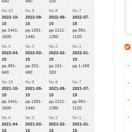
640
480
320
No.10
No.9
No.8
No.7
2022-10-
2022-09-
2022-08-
2022-07-
15
15
15
15
pp.1441-
pp.1281-
pp.1121-
pp.961-
1600
1440
1280
1120
No.4
No.3
No.2
No.1
2022-04-
2022-03-
2022-02-
2022-01-
15
15
15
15
pp.481-
pp.321-
pp.161-
pp.1-160
640
480
320
No.10
No.9
No.8
No.7
2021-10-
2021-09-
2021-08-
2021-07-
15
15
15
15
pp.1441-
pp.1281-
pp.1121-
pp.961-
1600
1440
1280
1120
No.4
No.3
No.2
No.1
2021-04-
2021-03-
2021-02-
2021-01-
15
15
15
15