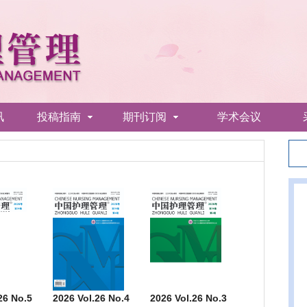
讯
投稿指南
期刊订阅
学术会议
26 No.5
2026 Vol.26 No.4
2026 Vol.26 No.3