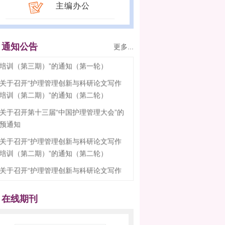
主编办公
关于召开第十三届护理管理大会的通知
（第一轮）
关于召开“护理管理创新与科研论文写作
通知公告
更多...
培训（第三期）”的通知（第一轮）
关于召开“护理管理创新与科研论文写作
培训（第二期）”的通知（第二轮）
关于召开第十三届“中国护理管理大会”的
预通知
关于召开“护理管理创新与科研论文写作
培训（第二期）”的通知（第二轮）
关于召开“护理管理创新与科研论文写作
培训（第三期）”的通知（第二轮）
关于召开“护理管理创新与科研论文写作
培训（第二期）”的通知（第一轮）
在线期刊
关于召开“护理管理创新与科研论文写作