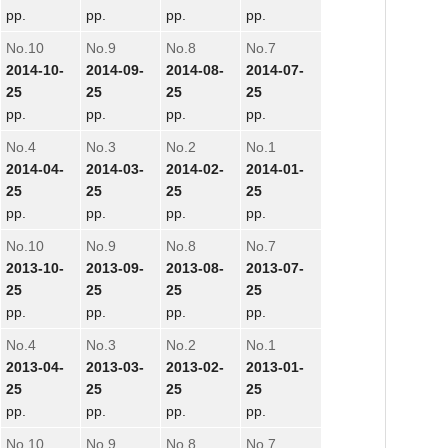
pp.
pp.
pp.
pp.
No.10
No.9
No.8
No.7
2014-10-
2014-09-
2014-08-
2014-07-
25
25
25
25
pp.
pp.
pp.
pp.
No.4
No.3
No.2
No.1
2014-04-
2014-03-
2014-02-
2014-01-
25
25
25
25
pp.
pp.
pp.
pp.
No.10
No.9
No.8
No.7
2013-10-
2013-09-
2013-08-
2013-07-
25
25
25
25
pp.
pp.
pp.
pp.
No.4
No.3
No.2
No.1
2013-04-
2013-03-
2013-02-
2013-01-
25
25
25
25
pp.
pp.
pp.
pp.
No.10
No.9
No.8
No.7