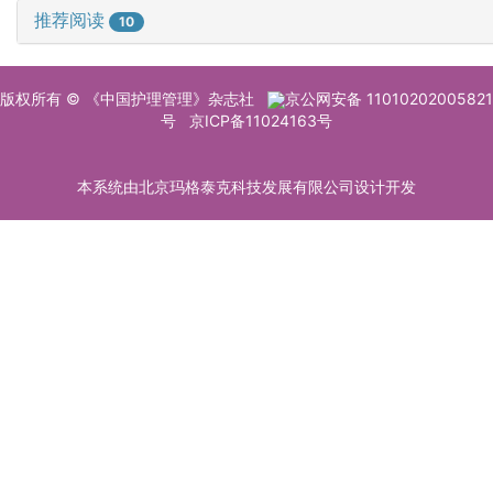
推荐阅读
10
版权所有 © 《中国护理管理》杂志社
京公网安备 11010202005821
号
京ICP备11024163号
本系统由北京玛格泰克科技发展有限公司设计开发