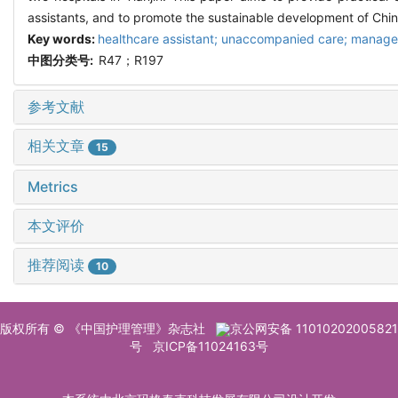
assistants, and to promote the sustainable development of China
Key words:
healthcare assistant; unaccompanied care; manag
中图分类号:
R47；R197
参考文献
相关文章
15
Metrics
本文评价
推荐阅读
10
版权所有 © 《中国护理管理》杂志社
京公网安备 11010202005821
号
京ICP备11024163号