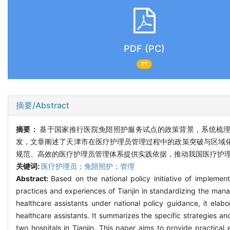
PDF (PC)
11
摘要/Abstract
摘要：
基于国家推行医院免陪照护服务试点的政策背景，系统梳
发，文章阐述了天津市在医疗护理员管理过程中的政策突破与区域
规范、高效的医疗护理员管理体系提供实践依据，推动我国医疗护
关键词:
医疗护理员；免陪照护；管理
Abstract:
Based on the national policy initiative of impleme
practices and experiences of Tianjin in standardizing the man
healthcare assistants under national policy guidance, it elab
healthcare assistants. It summarizes the specific strategies
two hospitals in Tianjin. This paper aims to provide practical