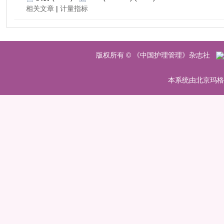
 |
 版权所有 © 《中国护理管理》杂志社
 本系统由北京玛