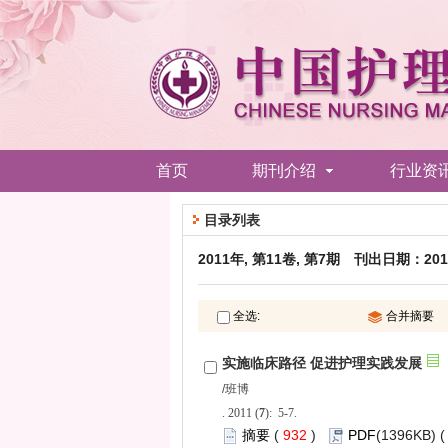
): 5-7.
 932
)