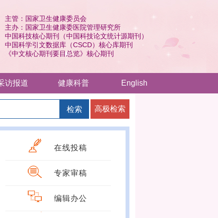
 《中文核心期刊要目总览》核心期刊