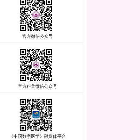
 官方微信公众号
 官方科普微信公众号
 《中国数字医学》融媒体平台