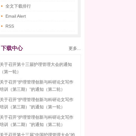
全文下载排行
Email Alert
RSS
下载中心
更多...
关于召开第十三届护理管理大会的通知
（第一轮）
关于召开“护理管理创新与科研论文写作
培训（第三期）”的通知（第二轮）
关于召开“护理管理创新与科研论文写作
培训（第三期）”的通知（第一轮）
关于召开“护理管理创新与科研论文写作
培训（第二期）”的通知（第二轮）
关于召开第十三届“中国护理管理大会”的