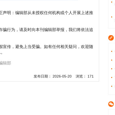
正声明：编辑部从未授权任何机构或个人开展上述推
诈骗行为，请及时向本刊编辑部举报，我们将依法追
假宣传，避免上当受骗。如有任何相关疑问，欢迎随
1。
编辑部
发布日期： 2026-05-20 浏览： 171