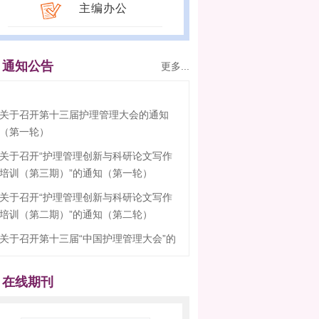
主编办公
通知公告
更多...
关于召开第十三届护理管理大会的通知
（第一轮）
关于召开“护理管理创新与科研论文写作
培训（第三期）”的通知（第一轮）
关于召开“护理管理创新与科研论文写作
培训（第二期）”的通知（第二轮）
关于召开第十三届“中国护理管理大会”的
预通知
关于召开“护理管理创新与科研论文写作
在线期刊
培训（第二期）”的通知（第二轮）
关于召开“护理管理创新与科研论文写作