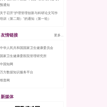
预通知
关于召开“护理管理创新与科研论文写作
培训（第二期）”的通知（第一轮）
友情链接
更多...
中华人民共和国国家卫生健康委员会
国家卫生健康委医院管理研究所
中国知网
万方数据知识服务平台
维普网
新媒体