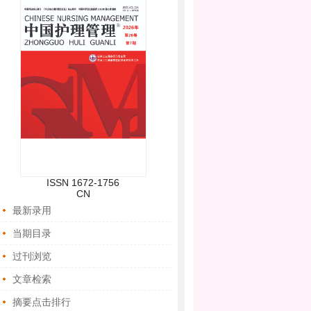
培训（第三期）”的通知（第二轮）
关于召开“护理管理创新与科研论文写作
培训（第二期）”的通知（第一轮）
关于召开“护理管理创新与科研论文写作
培训（第一期）”的通知（第一轮）
最新日程 | 医护科技协同创新与科研能力
提升研讨会（第三期）
关于召开“医护科技协同创新与科研能力
提升研讨会（第三期）”的通知
ISSN 1672-1756
CN
最新录用
当期目录
过刊浏览
文章检索
摘要点击排行