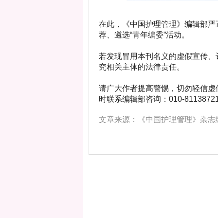
在此，《中国护理管理》编辑部严
荐、遴选“青年编委”活动。
若发现冒用本刊名义的虚假宣传、
究相关主体的法律责任。
请广大作者提高警惕，切勿轻信虚
时联系编辑部咨询：010-8113872
文章来源：《中国护理管理》杂志