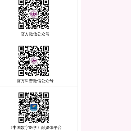
官方微信公众号
官方科普微信公众号
《中国数字医学》融媒体平台