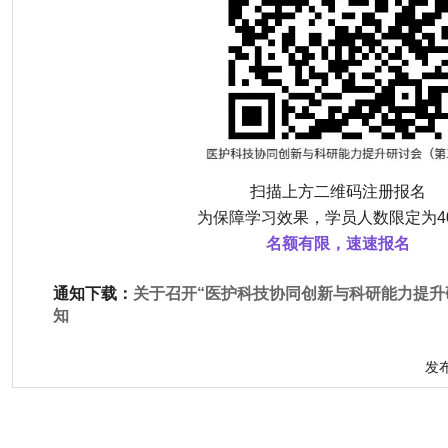
扫描上方二维码注册报名
为保障学习效果，学员人数限定为4
名额有限，速速报名
通知下载：
关于召开“医护科技协同创新与科研能力提升
知
发布