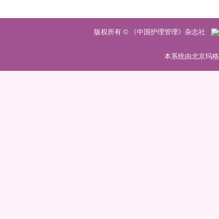
版权所有 © 《中国护理管理》杂志社
本系统由北京玛格