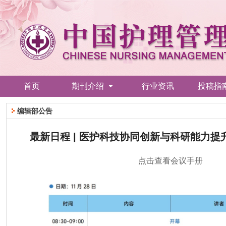
首页
期刊介绍
行业资讯
投稿指
编辑部公告
最新日程 | 医护科技协同创新与科研能力
点击查看会议手册