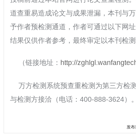
道查重易造成论文与成果泄漏，本刊与万
予作者预检测通道，作者可通过以下网址
结果仅供作者参考，最终审定以本刊检测
（链接地址：
http://zghlgl.wanfangtec
万方检测系统预查重检测为第三方检
与检测方接洽（电话：400-888-3624）
发布日