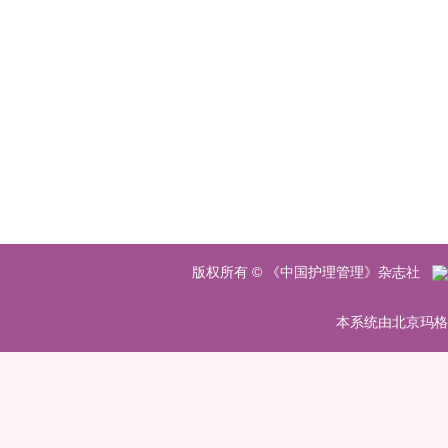
版权所有 © 《中国护理管理》杂志社
本系统由北京玛格