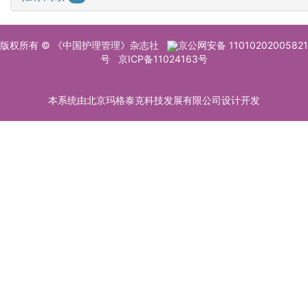
版权所有 © 《中国护理管理》杂志社
京公网安备 11010202005821
号
京ICP备11024163号
本系统由北京玛格泰克科技发展有限公司设计开发