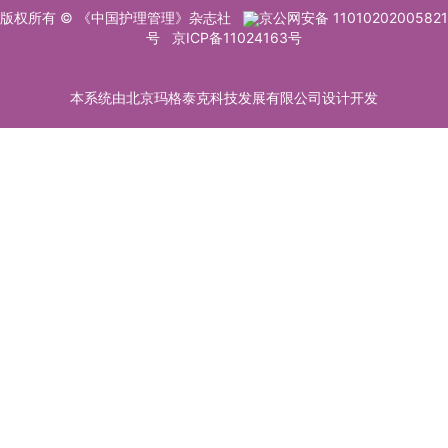
版权所有 © 《中国护理管理》杂志社
京公网安备 11010202005821
号
京ICP备11024163号
本系统由北京玛格泰克科技发展有限公司设计开发