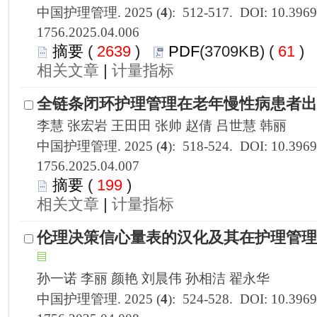
1756.2025.04.006
 2639
)
 61
)
 |
1756.2025.04.007
 199
)
 |