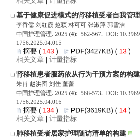
 |
1756.2025.04.015
 143
)
 13
)
 |
1756.2025.04.016
 134
)
 14
)
 |