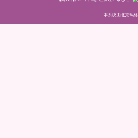
 本系统由北京玛