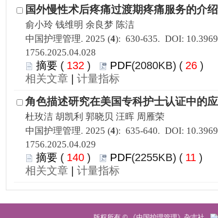
1756.2025.04.028
 132
)
 26
)
 |
1756.2025.04.029
 140
)
 11
)
 |
 版权所有 © 《中国护理管理》杂志社