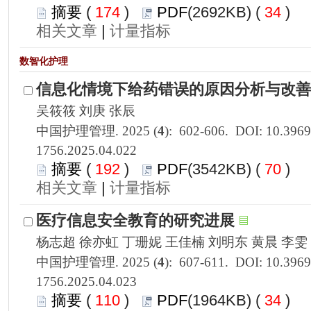
 174
)
 34
)
 |
1756.2025.04.022
 192
)
 70
)
 |
1756.2025.04.023
 110
)
 34
)