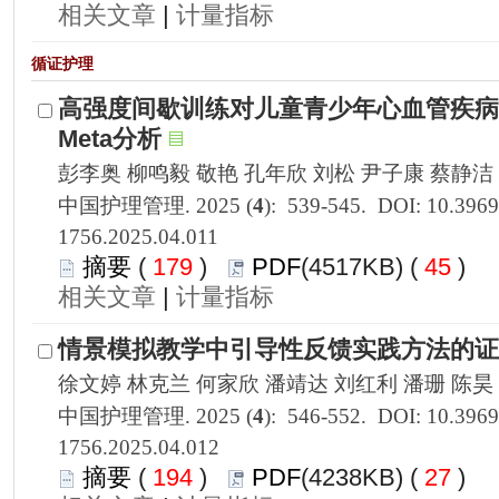
 |
1756.2025.04.011
 179
)
 45
)
 |
1756.2025.04.012
 194
)
 27
)