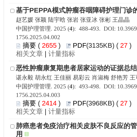
1756.2025.04.002
 2655
)
 27
)
 |
1756.2025.04.003
 2414
)
 27
)
 |