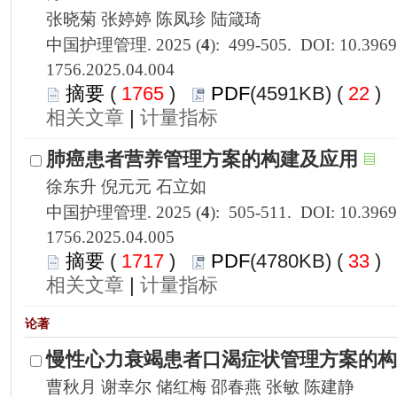
1756.2025.04.004
 1765
)
 22
)
 |
1756.2025.04.005
 1717
)
 33
)
 |