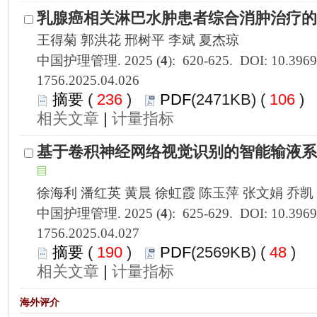
1756.2025.04.026
 236
)
 106
)
 |
1756.2025.04.027
 190
)
 48
)
 |