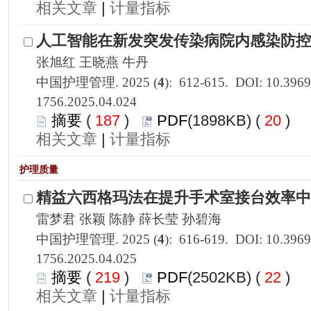
 |
1756.2025.04.024
 187
)
 20
)
 |
1756.2025.04.025
 219
)
 22
)
 |