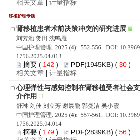
 |
1756.2025.04.013
 142
)
 30
)
 |
1756.2025.04.014
 179
)
 56
)