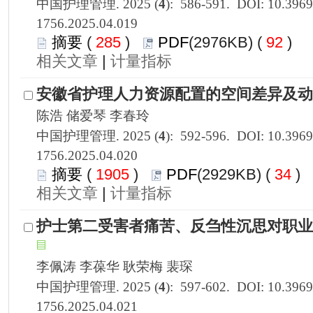
1756.2025.04.019
 285
)
 92
)
 |
1756.2025.04.020
 1905
)
 34
)
 |
1756.2025.04.021