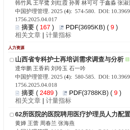
1756.2025.04.017
 167
)
 9
)
 |
1756.2025.04.018
 2489
)
 9
)
 |