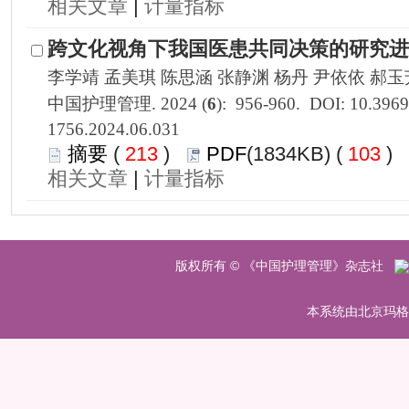
 |
1756.2024.06.031
 213
)
 103
)
 |
 版权所有 © 《中国护理管理》杂志社
 本系统由北京玛