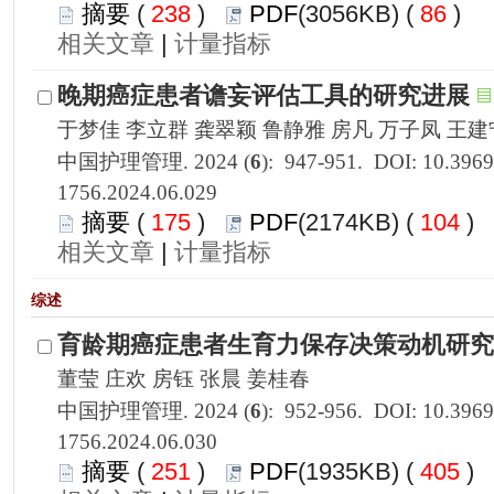
 238
)
 86
)
 |
1756.2024.06.029
 175
)
 104
)
 |
1756.2024.06.030
 251
)
 405
)