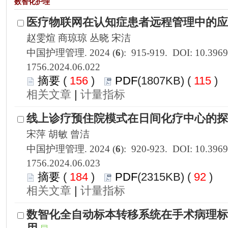
1756.2024.06.022
 156
)
 115
)
 |
1756.2024.06.023
 184
)
 92
)
 |