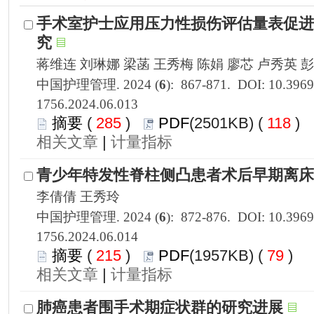
1756.2024.06.013
 285
)
 118
)
 |
1756.2024.06.014
 215
)
 79
)
 |