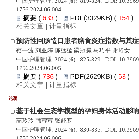
1756.2024.06.004
 633
)
 154
)
 |
1756.2024.06.005
 736
)
 63
)
 |
1756.2024.06.006