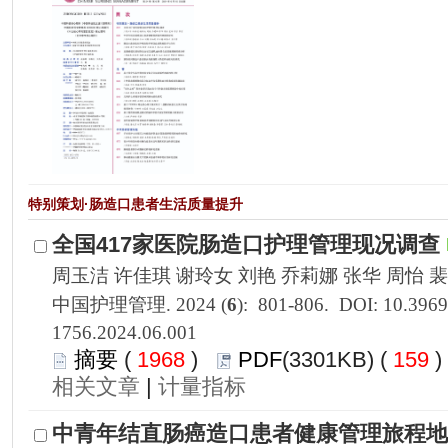
1756.2024.06.001
 1968
)
 159
 |