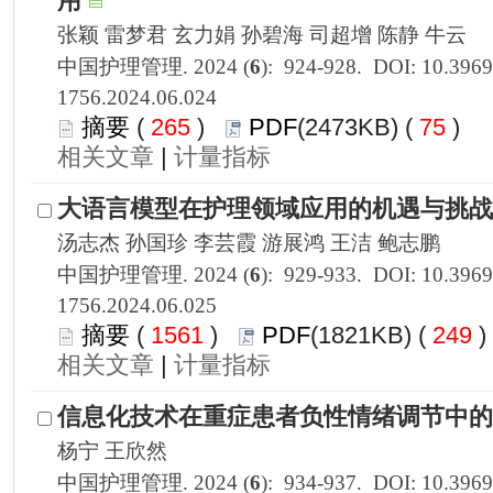
1756.2024.06.024
 265
)
 75
)
 |
1756.2024.06.025
 1561
)
 249
 |