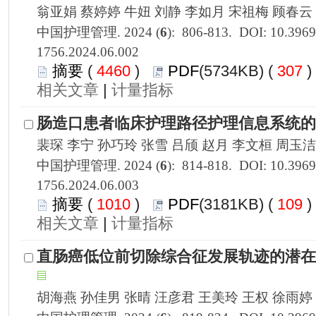
1756.2024.06.002
 4460
)
 307
 |
1756.2024.06.003
 1010
)
 109
 |