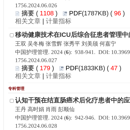
1756.2024.06.026
 1108
)
 96
)
 |
1756.2024.06.027
 179
)
 47
)
 |
1756.2024.06.028