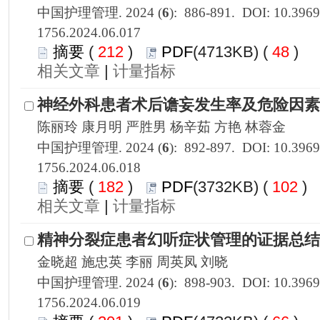
1756.2024.06.017
 212
)
 48
)
 |
1756.2024.06.018
 182
)
 102
)
 |
1756.2024.06.019