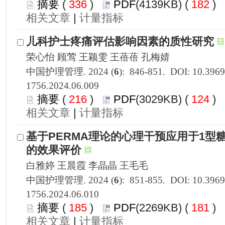
 336
)
 182
)
 |
1756.2024.06.009
 216
)
 124
)
 |
1756.2024.06.010
 185
)
 181
)
 |