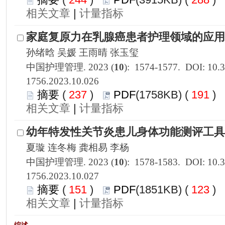
 |
1756.2023.10.026
 237
)
 191
)
 |
1756.2023.10.027
 151
)
 123
)
 |