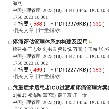
1756.2023.10.001
 588
)
 331
)
 |
1756.2023.10.002
 469
)
 353
)
 |