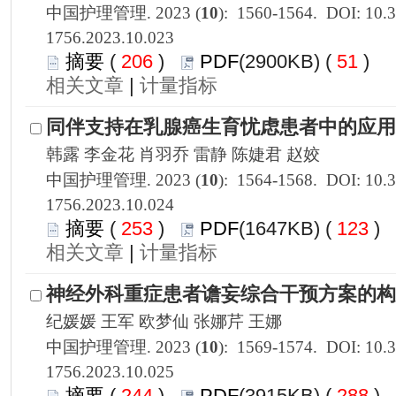
1756.2023.10.023
 206
)
 51
)
 |
1756.2023.10.024
 253
)
 123
)
 |
1756.2023.10.025
 244
)
 288
)