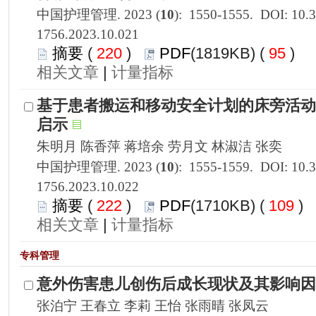
1756.2023.10.021
 220
)
 95
)
 |
1756.2023.10.022
 222
)
 109
)
 |