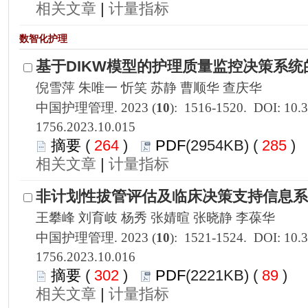
 |
1756.2023.10.015
 264
)
 285
)
 |
1756.2023.10.016
 302
)
 89
)
 |