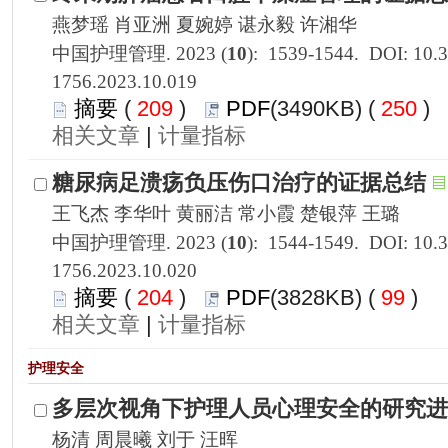
1756.2023.10.019
 209
)
 250
)
 |
1756.2023.10.020
 204
)
 99
)
 |