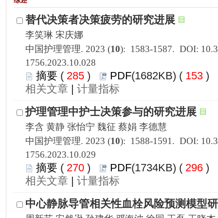
1756.2023.10.028
 285
)
 153
)
 |
1756.2023.10.029
 270
)
 296
)
 |