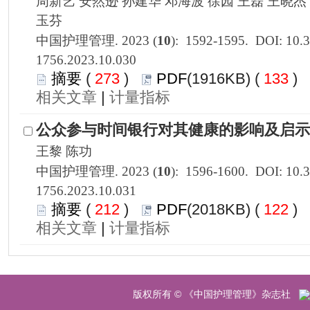
1756.2023.10.030
 273
)
 133
)
 |
1756.2023.10.031
 212
)
 122
)
 |
 版权所有 © 《中国护理管理》杂志社