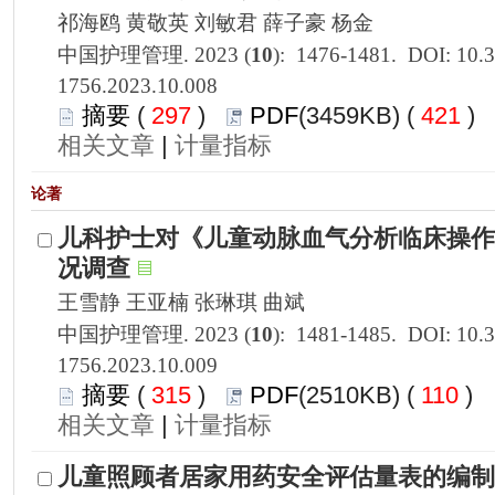
1756.2023.10.008
 297
)
 421
)
 |
1756.2023.10.009
 315
)
 110
)
 |