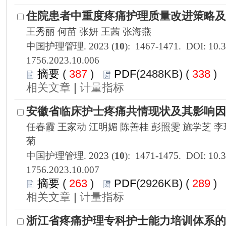
1756.2023.10.006
 387
)
 338
)
 |
1756.2023.10.007
 263
)
 289
)
 |