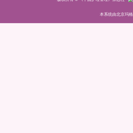
 本系统由北京玛