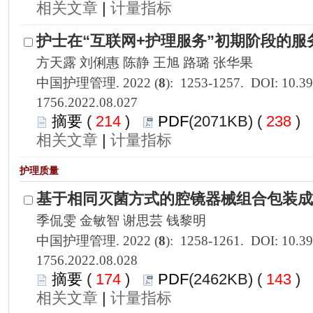
 |
1756.2022.08.027
 214
)
 238
)
 |
1756.2022.08.028
 174
)
 143
)
 |