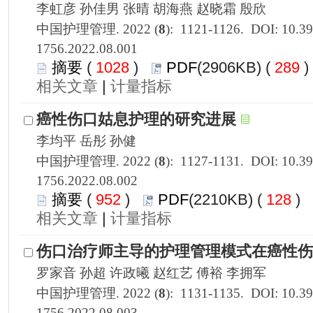
1756.2022.08.001
 1028
)
 289
 |
1756.2022.08.002
 952
)
 128
)
 |
1756.2022.08.003