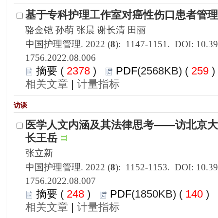
1756.2022.08.006
 2378
)
 259
 |
1756.2022.08.007
 248
)
 140
)
 |