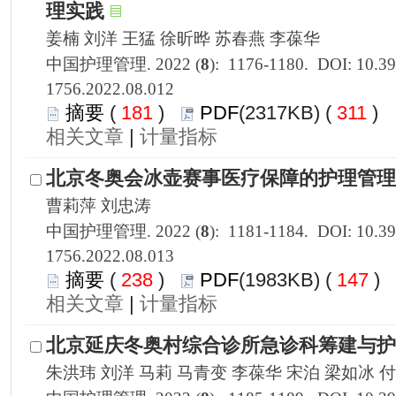
1756.2022.08.012
 181
)
 311
)
 |
1756.2022.08.013
 238
)
 147
)
 |