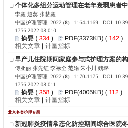
1756.2022.08.010
 334
)
 142
)
 |
1756.2022.08.011
 358
)
 112
)
 |