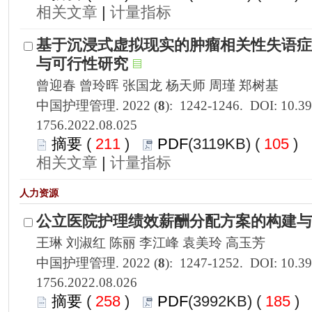
 |
1756.2022.08.025
 211
)
 105
)
 |
1756.2022.08.026
 258
)
 185
)