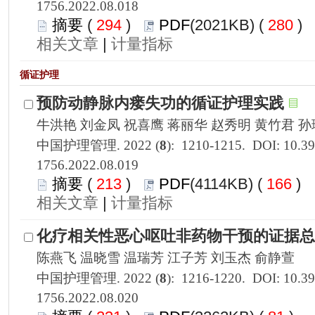
1756.2022.08.018
 294
)
 280
)
 |
1756.2022.08.019
 213
)
 166
)
 |
1756.2022.08.020