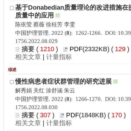
1756.2022.08.029
 1210
)
 129
 |
1756.2022.08.030
 307
)
 170
)
 |