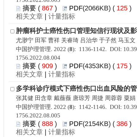
 867
)
 125
)
 |
1756.2022.08.004
 909
)
 175
)
 |
1756.2022.08.005
 888
)
 386
)
 |