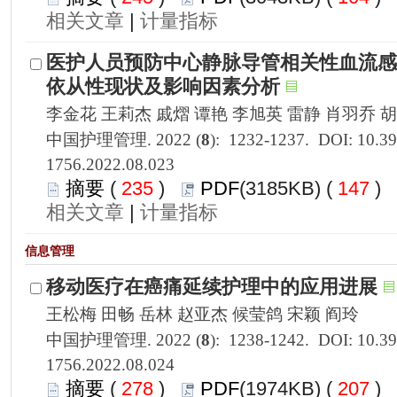
 |
1756.2022.08.023
 235
)
 147
)
 |
1756.2022.08.024
 278
)
 207
)