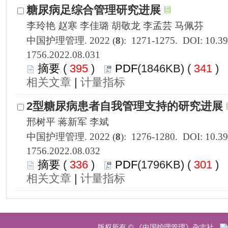
1756.2022.08.031
 395
)
 341
)
 |
1756.2022.08.032
 336
)
 301
)
 |
 版权所有 © 《中国护理管理》杂志社