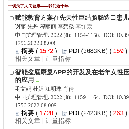
1756.2022.08.008
 1572
)
 159
 |
1756.2022.08.009
 1728
)
 263
 |