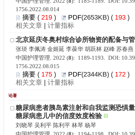
1756.2022.08.014
 219
)
 193
)
 |
1756.2022.08.015
 175
)
 172
)
 |