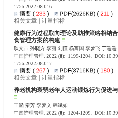
1756.2022.08.016
 233
)
 211
)
 |
1756.2022.08.017
 267
)
 180
)
 |