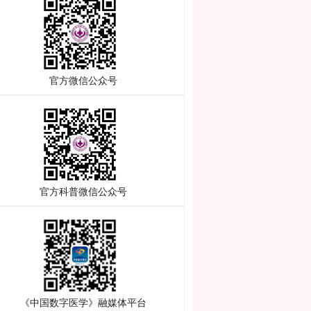
 官方微信公众号
 官方科普微信公众号
 《中国数字医学》融媒体平台