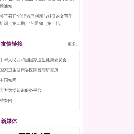
 中华人民共和国国家卫生健康委员会
 国家卫生健康委医院管理研究所
 中国知网
 万方数据知识服务平台
 维普网