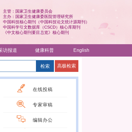
 《中文核心期刊要目总览》核心期刊