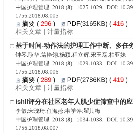
1756.2018.08.005
 296
)
 416
)
 |
1756.2018.08.006
 289
)
 419
)
 |
1756.2018.08.007