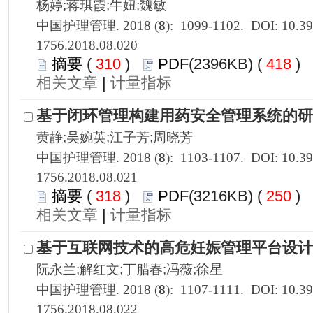
1756.2018.08.020
 310
)
 418
)
 |
1756.2018.08.021
 318
)
 250
)
 |
1756.2018.08.022