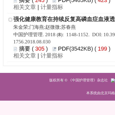
 245
)
 423
)
 |
1756.2018.08.030
 305
)
 199
)
 |
 版权所有 © 《中国护理管理》杂志社
 本系统由北京玛