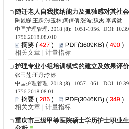
1756.2018.08.010
 427
)
 490
)
 |
1756.2018.08.011
 286
)
 349
)
 |