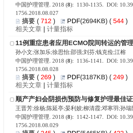
1756.2018.08.027
 712
)
 544
)
 |
1756.2018.08.028
 269
)
 249
)
 |
1756.2018.08.029