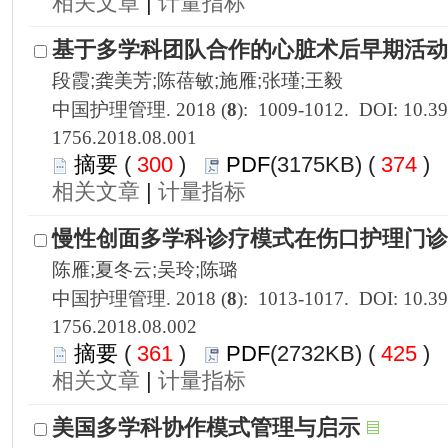
 |
1756.2018.08.001
 300
)
 374
)
 |
1756.2018.08.002
 361
)
 425
)
 |