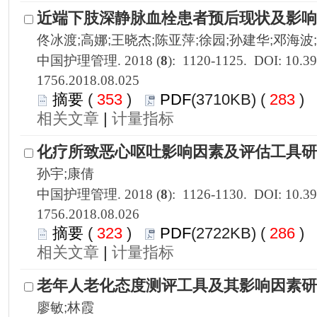
1756.2018.08.025
 353
)
 283
)
 |
1756.2018.08.026
 323
)
 286
)
 |