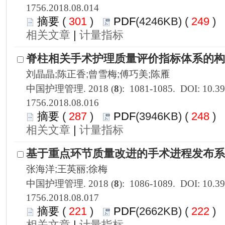
1756.2018.08.014
 301
)
 249
)
 |
1756.2018.08.016
 287
)
 248
)
 |
1756.2018.08.017
 221
)
 222
)
 |