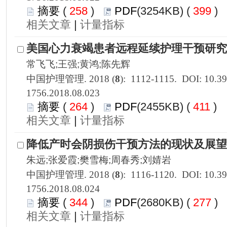
 258
)
 399
)
 |
1756.2018.08.023
 264
)
 411
)
 |
1756.2018.08.024
 344
)
 277
)
 |