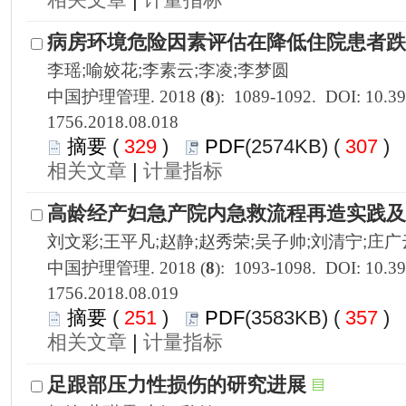
1756.2018.08.018
 329
)
 307
)
 |
1756.2018.08.019
 251
)
 357
)
 |