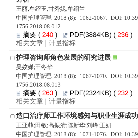
1756.2018.08.012
 240
)
 236
)
 |
1756.2018.08.013
 263
)
 232
)
 |