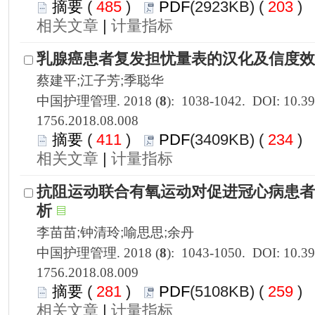
 485
)
 203
)
 |
1756.2018.08.008
 411
)
 234
)
 |
1756.2018.08.009
 281
)
 259
)
 |