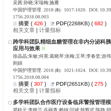
1756.2018.08.003
 426
)
 682
)
 |
1756.2018.08.004
 307
)
 275
)
 |