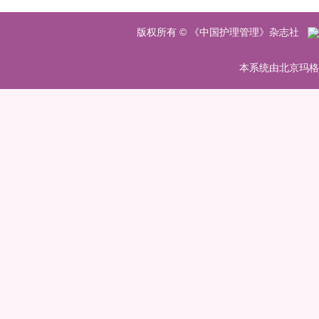
 版权所有 © 《中国护理管理》杂志社
 本系统由北京玛