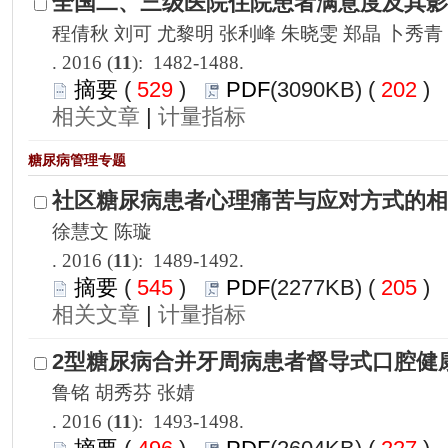
): 1482-1488.
 529
)
 202
)
 |
): 1489-1492.
 545
)
 205
)
 |
): 1493-1498.