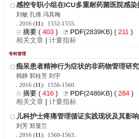
): 1552-1555.
 403
)
 211
)
 |
): 1556-1560.
 416
)
 284
)
 |
): 1560-1563.