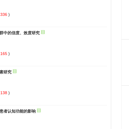
 336
)
 165
)
 138
)