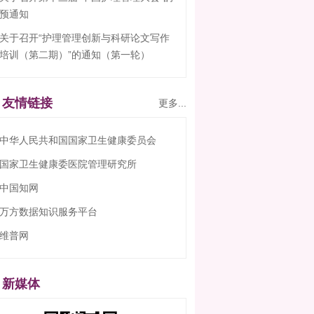
 中华人民共和国国家卫生健康委员会
 国家卫生健康委医院管理研究所
 中国知网
 万方数据知识服务平台
 维普网