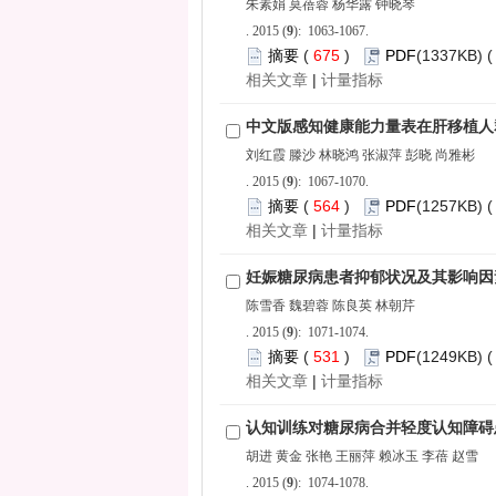
): 1063-1067.
 675
)
 |
): 1067-1070.
 564
)
 |
): 1071-1074.
 531
)
 |
): 1074-1078.