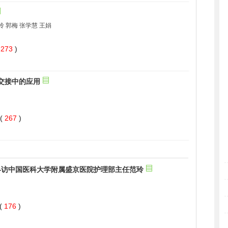
 273
)
 267
)
 176
)