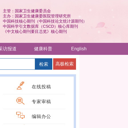
 《中文核心期刊要目总览》核心期刊