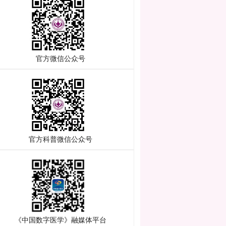
 官方微信公众号
 官方科普微信公众号
 《中国数字医学》融媒体平台