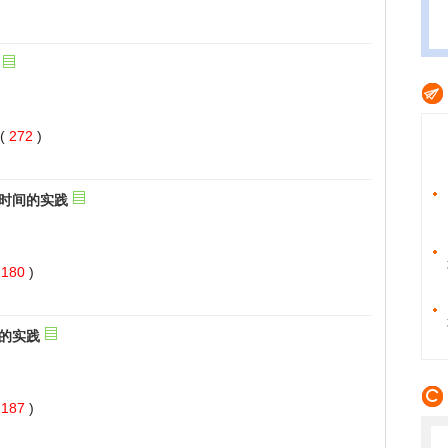
 272
)
 180
)
 187
)