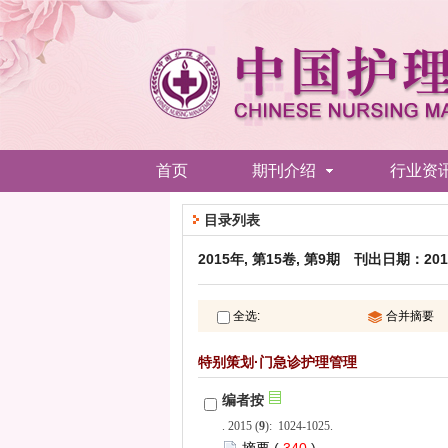
): 1024-1025.