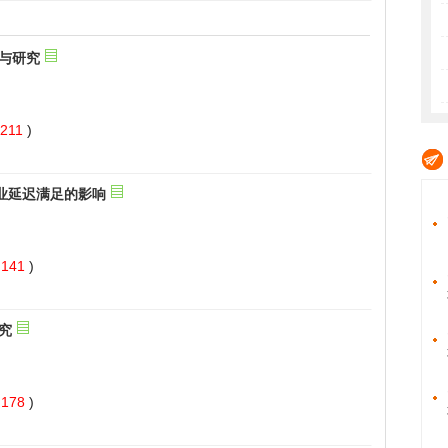
 211
)
 141
)
 178
)