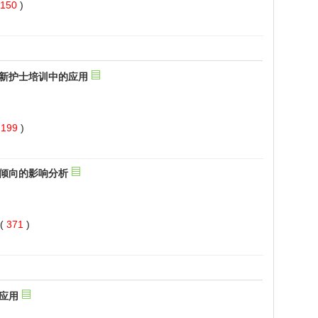
 150
)
 199
)
 371
)