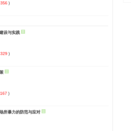
 356
)
 329
)
 167
)