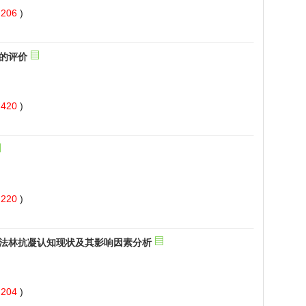
 206
)
 420
)
 220
)
 204
)