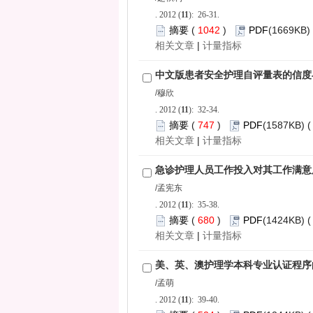
): 26-31.
 1042
)
 |
): 32-34.
 747
)
 |
): 35-38.
 680
)
 |
): 39-40.