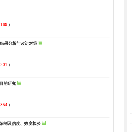
 169
)
 201
)
 354
)