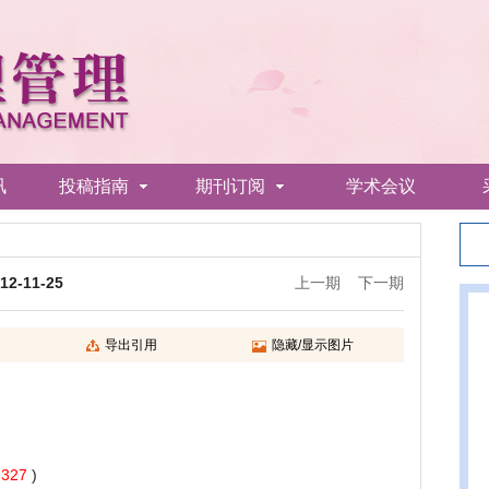
 327
)