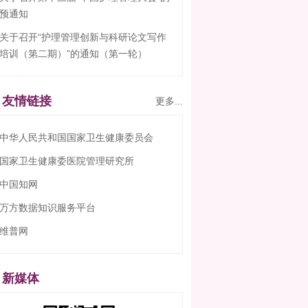
 中华人民共和国国家卫生健康委员会
 国家卫生健康委医院管理研究所
 中国知网
 万方数据知识服务平台
 维普网