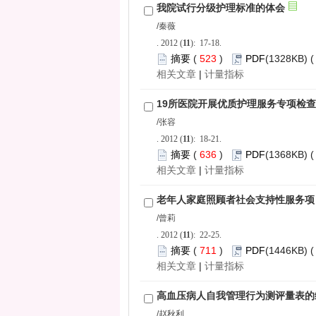
): 17-18.
 523
)
 |
): 18-21.
 636
)
 |
): 22-25.
 711
)
 |