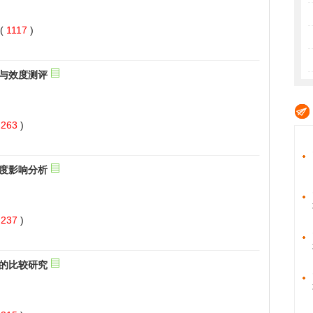
 1117
)
 263
)
 237
)