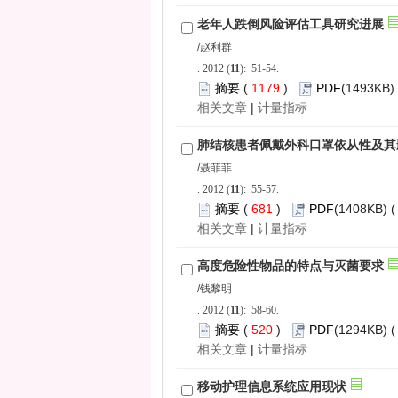
): 51-54.
 1179
)
 |
): 55-57.
 681
)
 |
): 58-60.
 520
)
 |