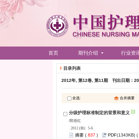
): 5-6.
 837
)