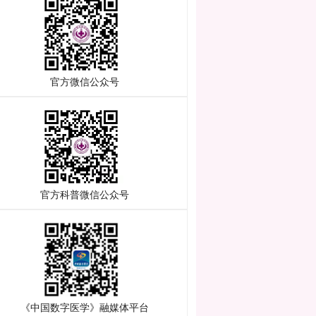
 官方微信公众号
 官方科普微信公众号
 《中国数字医学》融媒体平台