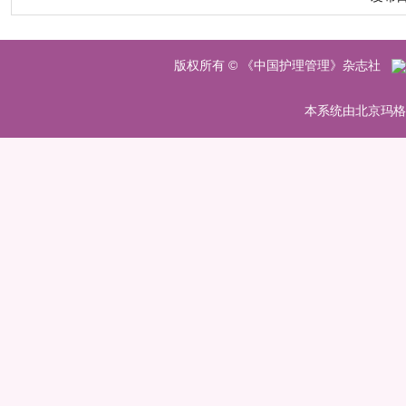
版权所有 © 《中国护理管理》杂志社
本系统由北京玛格