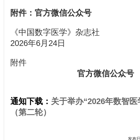
附件：官方微信公众号
《中国数字医学》杂志社
2026年6月24日
附件
官方微信公众号
通知下载：
关于举办“2026年数智
（第二轮）
发布日期