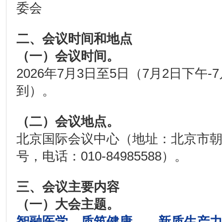
委会
二、
会议时间和地点
（一）会议时间。
2026年7月3日至5日（7月2日下午-
到）。
（二）会议地点。
北京国际会议中心（地址：北京市朝
号，电话：010-84985588）。
三、
会议主要内容
（一）大会主题。
智融医学，质筑健康——新质生产