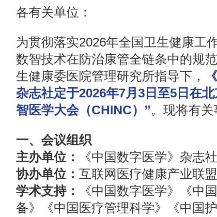
各有关单位：
为贯彻落实2026年全国卫生健康工
数智技术在防治康管全链条中的规
生健康委医院管理研究所指导下，
杂志社定于2026年7月3日至5日在北
智医学大会（CHINC）”
。现将有关
一、
会议组织
主办单位：
《中国数字医学》杂志
协办单位：
互联网医疗健康产业联
学术支持：
《中国数字医学》《中
备》《中国医疗管理科学》《中国