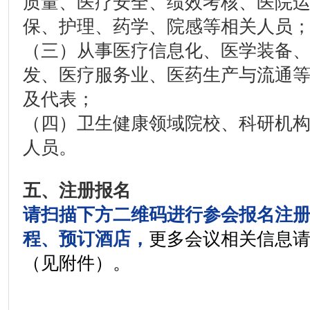
质量、医疗安全、绩效考核、医院
保、护理、药学、院感等相关人员
（三）从事医疗信息化、医学装备
发、医疗服务业、医药生产与流通
及代表；
（四）卫生健康领域院校、科研机
人员。
五、
注册报名
请扫描下方二维码进行参会报名注
程、预订酒店，
更多会议相关信息
（见附件）。