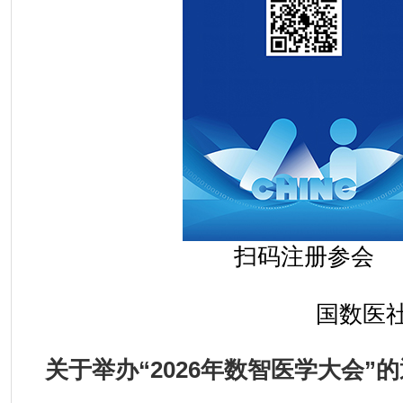
扫码注册参会
国数医社
关于举办“2026年数智医学大会”
的