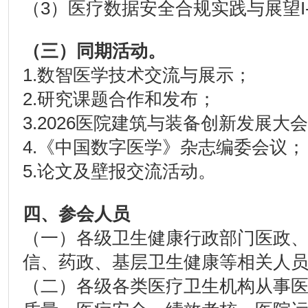
（3）医疗数据安全合规实践与展望I-
（三）同期活动。
1.数智医学技术交流与展示；
2.研究课题合作和发布；
3.2026医院建筑与装备创新发展大会
4.《中国数字医学》杂志编委会议；
5.论文及壁报交流活动。
四、
参会人员
（一）各级卫生健康行政部门医政
信、药政、基层卫生健康等相关人
（二）各级各类医疗卫生机构从事