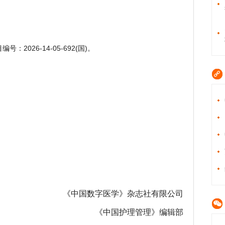
2026-14-05-692(国)。
《中国数字医学》杂志社有限公司
《中国护理管理》编辑部