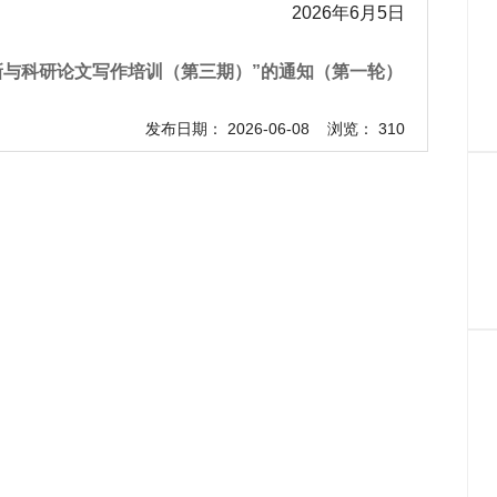
2026年6月5日
新与科研论文写作培训（第三期）”的通知（第一轮）
发布日期： 2026-06-08 浏览： 310