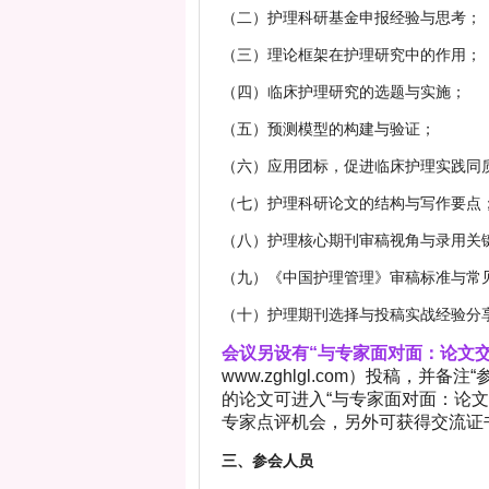
（二）护理科研基金申报经验与思考；
（三）理论框架在护理研究中的作用；
（四）临床护理研究的选题与实施；
（五）预测模型的构建与验证；
（六）应用团标，促进临床护理实践同
（七）护理科研论文的结构与写作要点
（八）护理核心期刊审稿视角与录用关
（九）《中国护理管理》审稿标准与常
（十）护理期刊选择与投稿实战经验分
会议另设有“与专家面对面：论文
www.zghlgl.com）投稿，
的论文可进入“与专家面对面：论
专家点评机会，另外可获得交流证
三、参会人员