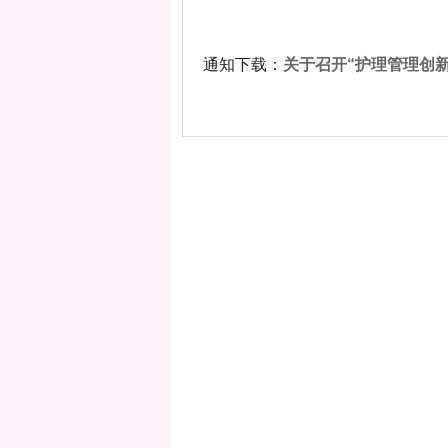
通知下载：
关于召开“护理管理创