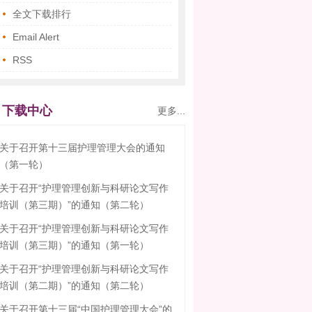
全文下载排行
Email Alert
RSS
下载中心
更多...
关于召开第十三届护理管理大会的通知
（第一轮）
关于召开“护理管理创新与科研论文写作
培训（第三期）”的通知（第二轮）
关于召开“护理管理创新与科研论文写作
培训（第三期）”的通知（第一轮）
关于召开“护理管理创新与科研论文写作
培训（第二期）”的通知（第二轮）
关于召开第十三届“中国护理管理大会”的