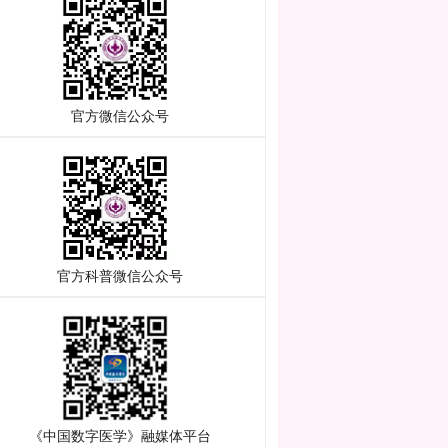
官方微信公众号
官方科普微信公众号
《中国数字医学》融媒体平台