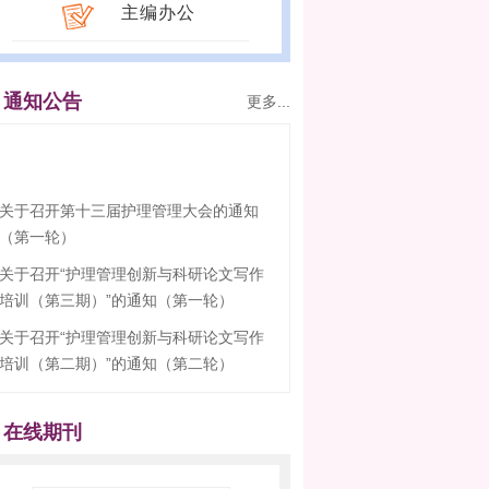
主编办公
通知公告
更多...
关于召开第十三届护理管理大会的通知
（第一轮）
关于召开“护理管理创新与科研论文写作
培训（第三期）”的通知（第一轮）
关于召开“护理管理创新与科研论文写作
培训（第二期）”的通知（第二轮）
关于召开第十三届“中国护理管理大会”的
预通知
在线期刊
关于召开“护理管理创新与科研论文写作
培训（第二期）”的通知（第二轮）