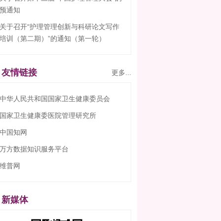
预通知
关于召开“护理管理创新与科研论文写作
培训（第二期）”的通知（第一轮）
友情链接
更多...
中华人民共和国国家卫生健康委员会
国家卫生健康委医院管理研究所
中国知网
万方数据知识服务平台
维普网
新媒体