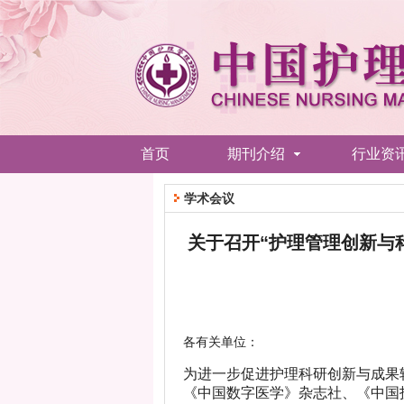
首页
期刊介绍
行业资
学术会议
关于召开“护理管理创新与
各有关单位：
为进一步促进护理科研创新与成果
《中国数字医学》杂志社、《中国