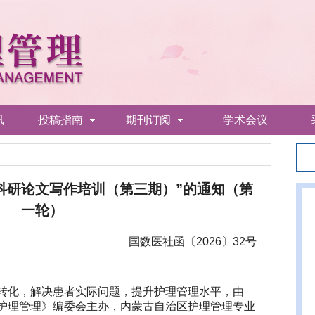
讯
投稿指南
期刊订阅
学术会议
科研论文写作培训（第三期）”的通知（第
一轮）
国数医社函〔2026〕32号
转化，解决患者实际问题，提升护理管理水平，由
护理管理》编委会主办，内蒙古自治区护理管理专业