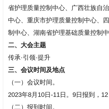
省护理质量控制中心、广西壮族自
中心、重庆市护理质量控制中心、
制中心、湖南省护理基础质量控制
二、大会主题
传承·引领·提升
三、会议时间及地点
（一）会议时间。
2023年8月10日-11日。9日报到，
（二）报到时间。