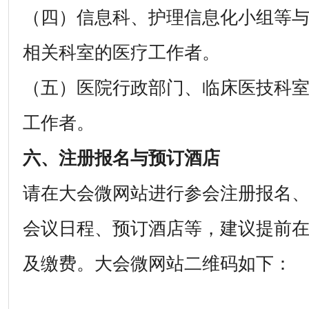
（四）信息科、护理信息化小组等
相关科室的医疗工作者。
（五）医院行政部门、临床医技科
工作者。
六、注册报名与预订酒店
请在大会微网站进行参会注册报名
会议日程、预订酒店等，建议提前
及缴费。大会微网站二维码如下：