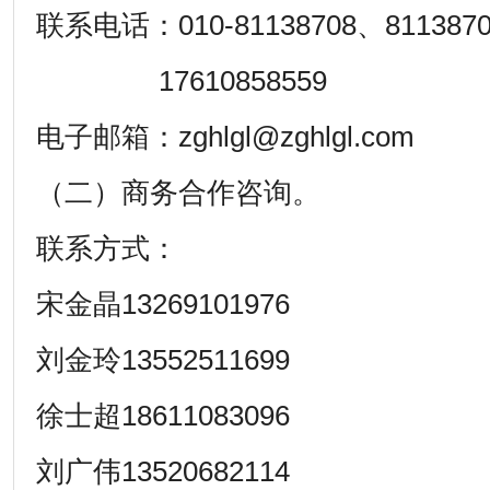
联系电话：010-81138708、8113870
17610858559
电子邮箱：zghlgl@zghlgl.com
（二）商务合作咨询。
联系方式：
宋金晶13269101976
刘金玲13552511699
徐士超18611083096
刘广伟13520682114