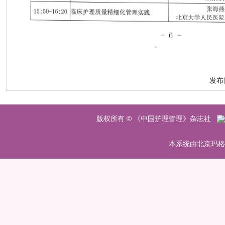
发布日
版权所有 © 《中国护理管理》杂志社
本系统由北京玛格