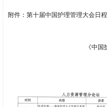
附件：第十届中国护理管理大会日
《中国护理
202