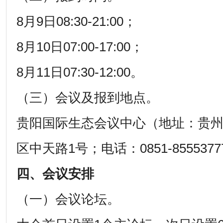
8月9日08:30-21:00；
8月10日07:00-17:00；
8月11日07:30-12:00。
（三）会议及报到地点。
贵阳国际生态会议中心（地址：贵
区中天路1号；电话：0851-855537
四、会议安排
（一）会议论坛。