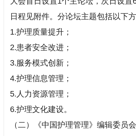
大会首日设置1个主论坛，次日设置
日程见附件。分论坛主题包括以下
1.护理质量提升；
2.患者安全改进；
3.服务模式创新；
4.护理信息管理；
5.人力资源管理；
6.护理文化建设。
（二）《中国护理管理》编辑委员