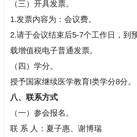
（三）开具发票。
1.发票内容为：会议费。
2.请于会议结束后5-7个工作日，
载增值税电子普通发票。
（四）学分。
授予国家继续医学教育I类学分8分。
八、联系方式
（一）参会报名。
联 系 人：夏子惠、谢博瑞