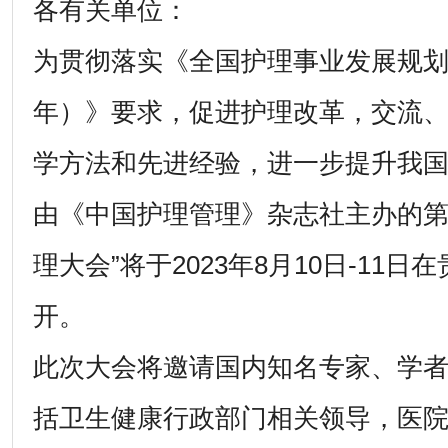
各有关单位：
为贯彻落实《全国护理事业发展规划（20
年）》要求，促进护理改革，交流
学方法和先进经验，进一步提升我
由《中国护理管理》杂志社主办的第
理大会”将于2023年8月10日-11
开。
此次大会将邀请国内知名专家、学
括卫生健康行政部门相关领导，医