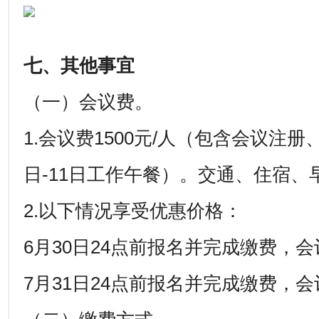
七、其他事宜
（一）会议费。
1.会议费1500元/人（包含会议注册
日-11日工作午餐）。交通、住宿、
2.以下情况享受优惠价格：
6月30日24点前报名并完成缴费，会议
7月31日24点前报名并完成缴费，会议