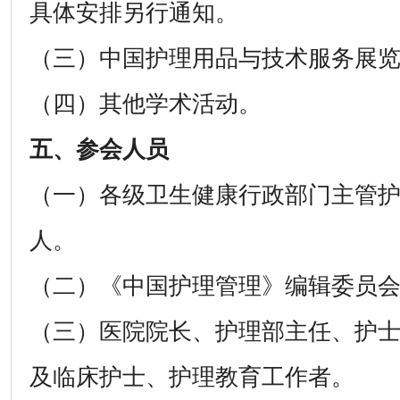
具体安排另行通知。
（三）中国护理用品与技术服务展
（四）其他学术活动。
五、参会人员
（一）各级卫生健康行政部门主管
人。
（二）《中国护理管理》编辑委员
（三）医院院长、护理部主任、护
及临床护士、护理教育工作者。