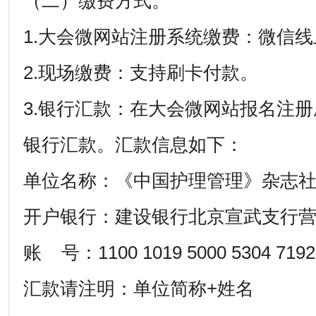
（二）缴费方式。
1.大会微网站注册系统缴费：微信
2.现场缴费：支持刷卡付款。
3.银行汇款：在大会微网站报名注
银行汇款。汇款信息如下：
单位名称：《中国护理管理》杂志
开户银行：建设银行北京宣武支行
账 号：1100 1019 5000 5304 7192
汇款请注明：单位简称+姓名