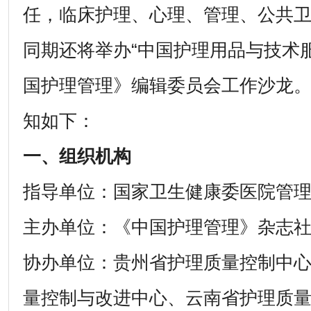
任，临床护理、心理、管理、公共
同期还将举办“中国护理用品与技术
国护理管理》编辑委员会工作沙龙
知如下：
一、组织机构
指导单位：国家卫生健康委医院管
主办单位：《中国护理管理》杂志
协办单位：贵州省护理质量控制中
量控制与改进中心、云南省护理质