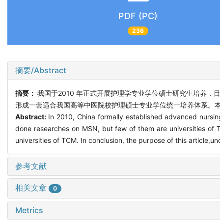
PDF (PC)
236
摘要/Abstract
摘要：
我国于2010 年正式开展护理学专业学位硕士研究生培养
形成一套适合我国高等中医院校护理硕士专业学位统一培养体系。本
Abstract:
In 2010, China formally established advanced nursing
done researches on MSN, but few of them are universities of T
universities of TCM. In conclusion, the purpose of this article,
参考文献
相关文章
0
Metrics