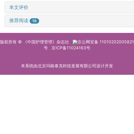
本文评价
推荐阅读
10
版权所有 © 《中国护理管理》杂志社
京公网安备 11010202005821
号
京ICP备11024163号
本系统由北京玛格泰克科技发展有限公司设计开发