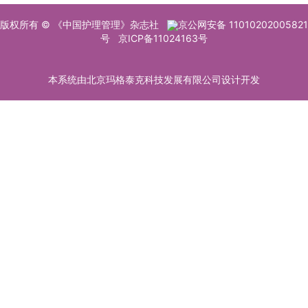
版权所有 © 《中国护理管理》杂志社
京公网安备 11010202005821
号
京ICP备11024163号
本系统由北京玛格泰克科技发展有限公司设计开发