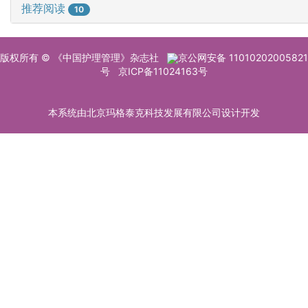
推荐阅读
10
版权所有 © 《中国护理管理》杂志社
京公网安备 11010202005821
号
京ICP备11024163号
本系统由北京玛格泰克科技发展有限公司设计开发