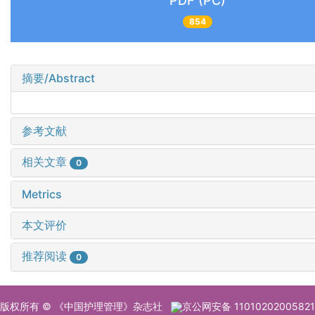
PDF (PC)
854
摘要/Abstract
参考文献
相关文章
0
Metrics
本文评价
推荐阅读
0
版权所有 © 《中国护理管理》杂志社
京公网安备 11010202005821