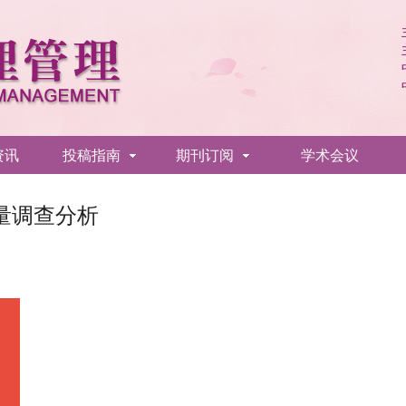
资讯
投稿指南
期刊订阅
学术会议
量调查分析