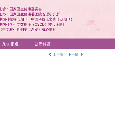
主管：国家卫生健康委员会
主办：国家卫生健康委医院管理研究所
中国科技核心期刊（中国科技论文统计源期刊）
中国科学引文数据库（CSCD）核心库期刊
《中文核心期刊要目总览》核心期刊
采访报道
健康科普
上一篇
下一篇