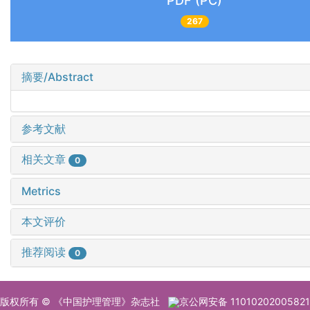
PDF (PC)
267
摘要/Abstract
参考文献
相关文章
0
Metrics
本文评价
推荐阅读
0
版权所有 © 《中国护理管理》杂志社
京公网安备 11010202005821