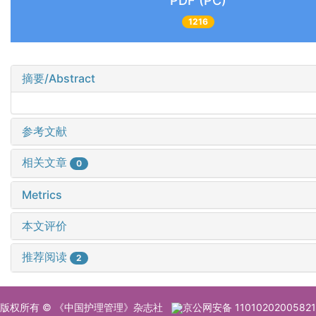
PDF (PC)
1216
摘要/Abstract
参考文献
相关文章
0
Metrics
本文评价
推荐阅读
2
版权所有 © 《中国护理管理》杂志社
京公网安备 11010202005821