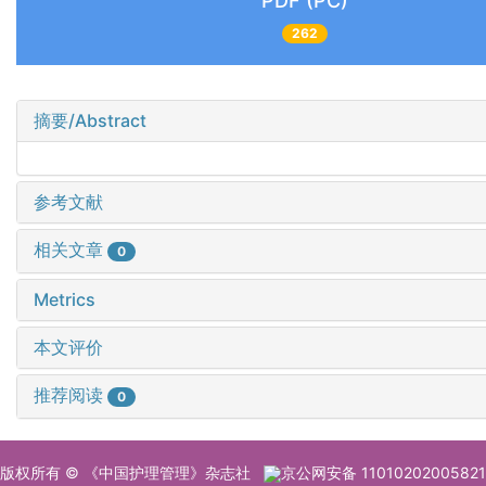
PDF (PC)
262
摘要/Abstract
参考文献
相关文章
0
Metrics
本文评价
推荐阅读
0
版权所有 © 《中国护理管理》杂志社
京公网安备 11010202005821