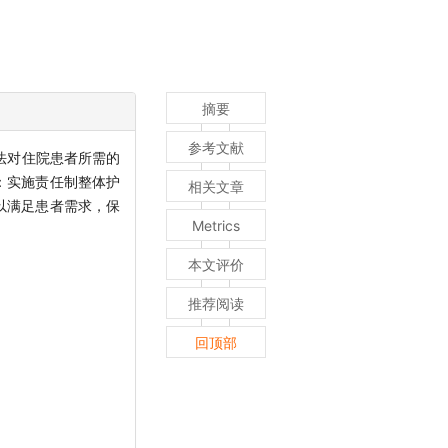
摘要
参考文献
法对住院患者所需的
：实施责任制整体护
相关文章
以满足患者需求，保
Metrics
本文评价
推荐阅读
回顶部