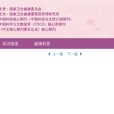
主管：国家卫生健康委员会
主办：国家卫生健康委医院管理研究所
中国科技核心期刊（中国科技论文统计源期刊）
中国科学引文数据库（CSCD）核心库期刊
《中文核心期刊要目总览》核心期刊
采访报道
健康科普
上一篇
下一篇