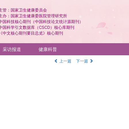
主管：国家卫生健康委员会
主办：国家卫生健康委医院管理研究所
中国科技核心期刊（中国科技论文统计源期刊）
中国科学引文数据库（CSCD）核心库期刊
《中文核心期刊要目总览》核心期刊
采访报道
健康科普
上一篇
下一篇