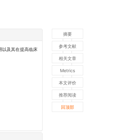
摘要
参考文献
用以及其在提高临床
相关文章
Metrics
本文评价
推荐阅读
回顶部