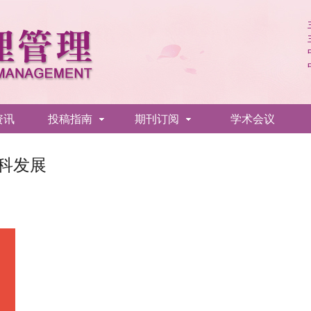
资讯
投稿指南
期刊订阅
学术会议
科发展