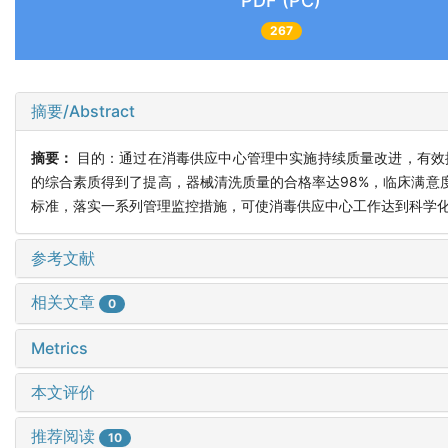
PDF (PC)
267
摘要/Abstract
摘要：
目的：通过在消毒供应中心管理中实施持续质量改进，有效提高
的综合素质得到了提高，器械清洗质量的合格率达98%，临床满意度
标准，落实一系列管理监控措施，可使消毒供应中心工作达到科学
参考文献
相关文章
0
Metrics
本文评价
推荐阅读
10