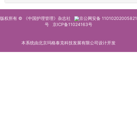
版权所有 © 《中国护理管理》杂志社
京公网安备 11010202005821
号
京ICP备11024163号
本系统由北京玛格泰克科技发展有限公司设计开发