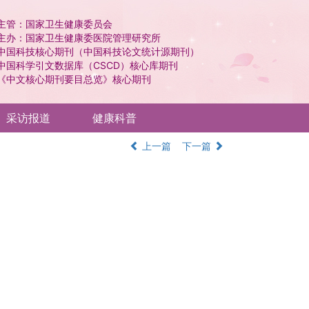
主管：国家卫生健康委员会
主办：国家卫生健康委医院管理研究所
中国科技核心期刊（中国科技论文统计源期刊）
中国科学引文数据库（CSCD）核心库期刊
《中文核心期刊要目总览》核心期刊
采访报道
健康科普
上一篇
下一篇