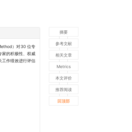
摘要
参考文献
hod）对30 位专
从专家的积极性、权威
相关文章
长工作绩效进行评估
Metrics
本文评价
推荐阅读
回顶部