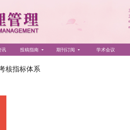
资讯
投稿指南
期刊订阅
学术会议
效考核指标体系