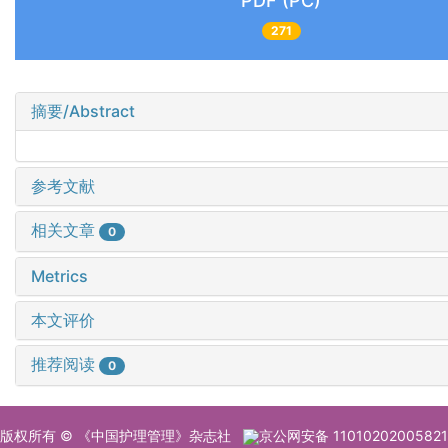
PDF (PC)
271
摘要/Abstract
参考文献
相关文章
0
Metrics
本文评价
推荐阅读
0
版权所有 © 《中国护理管理》杂志社
京公网安备 11010202005821