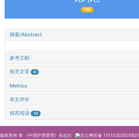
PDF (PC)
195
摘要/Abstract
参考文献
相关文章
0
Metrics
本文评价
推荐阅读
10
版权所有 © 《中国护理管理》杂志社
京公网安备 11010202005821