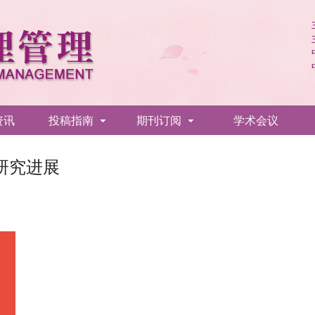
资讯
投稿指南
期刊订阅
学术会议
研究进展