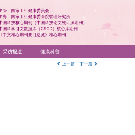
主管：国家卫生健康委员会
主办：国家卫生健康委医院管理研究所
中国科技核心期刊（中国科技论文统计源期刊）
中国科学引文数据库（CSCD）核心库期刊
《中文核心期刊要目总览》核心期刊
采访报道
健康科普
上一篇
下一篇