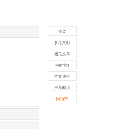
摘要
参考文献
相关文章
Metrics
本文评价
推荐阅读
回顶部