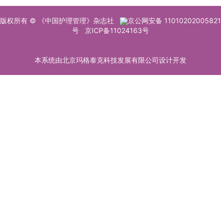
版权所有 © 《中国护理管理》杂志社
京公网安备 11010202005821
号
京ICP备11024163号
本系统由北京玛格泰克科技发展有限公司设计开发