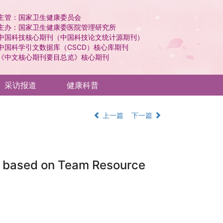
主管：国家卫生健康委员会
主办：国家卫生健康委医院管理研究所
中国科技核心期刊（中国科技论文统计源期刊）
中国科学引文数据库（CSCD）核心库期刊
《中文核心期刊要目总览》核心期刊
采访报道
健康科普
上一篇
下一篇
ls based on Team Resource