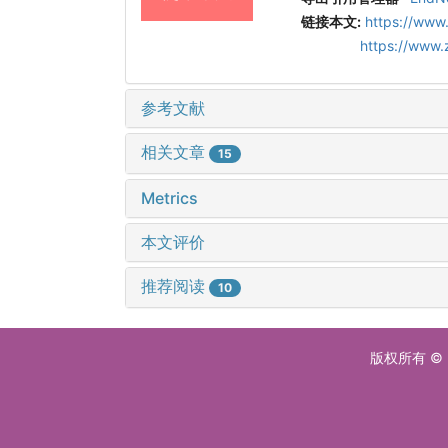
链接本文:
https://www
https://www
参考文献
相关文章
15
Metrics
本文评价
推荐阅读
10
版权所有 