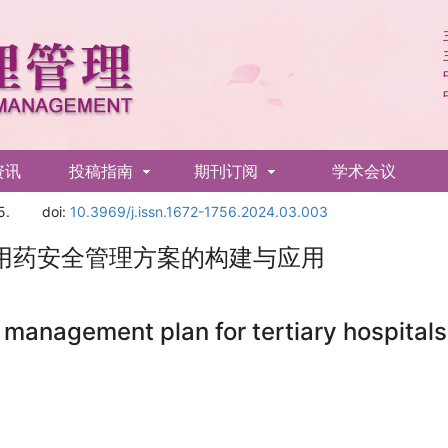
资讯
投稿指南
期刊订阅
学术会议
5.
doi:
10.3969/j.issn.1672-1756.2024.03.003
用药安全管理方案的构建与应用
y management plan for tertiary hospita