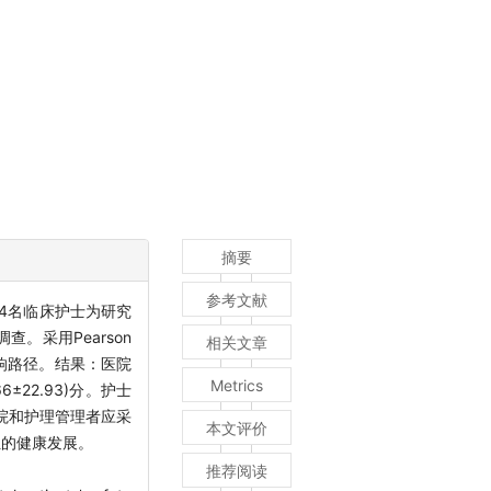
摘要
参考文献
4名临床护士为研究
。采用Pearson
相关文章
响路径。结果：医院
Metrics
±22.93)分。护士
医院和护理管理者应采
本文评价
伍的健康发展。
推荐阅读