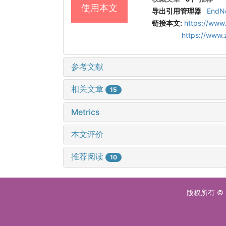
使用本文
导出引用管理器
EndN
链接本文:
https://www
https://www.
参考文献
相关文章
15
Metrics
本文评价
推荐阅读
10
版权所有 