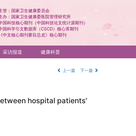
主管：国家卫生健康委员会
主办：国家卫生健康委医院管理研究所
中国科技核心期刊（中国科技论文统计源期刊）
中国科学引文数据库（CSCD）核心库期刊
《中文核心期刊要目总览》核心期刊
采访报道
健康科普
上一篇
下一篇
etween hospital patients'