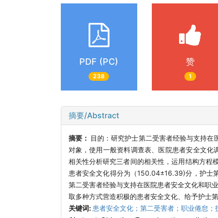
PDF (PC)
赞
238
1
摘要/Abstract
摘要：
目的：研究护士第二受害者经验与支持在医
对象，使用一般资料调查表、医院患者安全文化调查
相关性分析研究三者间的相关性，运用结构方程
患者安全文化得分为（150.04±16.39)分，护士
第二受害者经验与支持在医院患者安全文化和职业倦
取多种方式营造积极的患者安全文化、给予护士
关键词:
患者安全文化；第二受害者；职业倦怠；