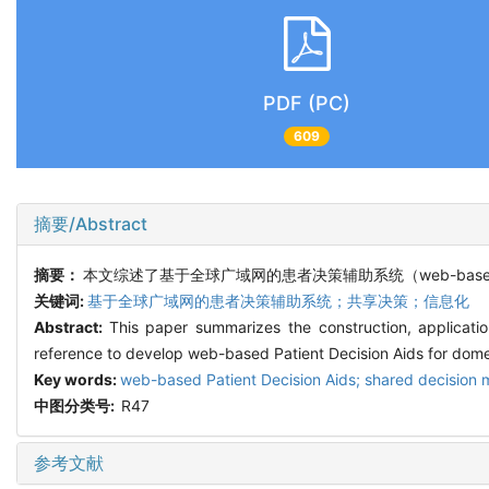
PDF (PC)
609
摘要/Abstract
摘要：
本文综述了基于全球广域网的患者决策辅助系统（web-based
关键词:
基于全球广域网的患者决策辅助系统；共享决策；信息化
Abstract:
This paper summarizes the construction, applicatio
reference to develop web-based Patient Decision Aids for dome
Key words:
web-based Patient Decision Aids; shared decision m
中图分类号:
R47
参考文献