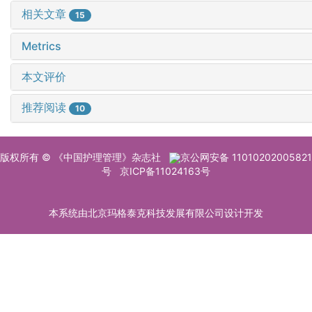
相关文章
15
Metrics
本文评价
推荐阅读
10
版权所有 © 《中国护理管理》杂志社
京公网安备 11010202005821
号
京ICP备11024163号
本系统由北京玛格泰克科技发展有限公司设计开发