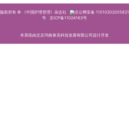
版权所有 © 《中国护理管理》杂志社
京公网安备 11010202005821
号
京ICP备11024163号
本系统由北京玛格泰克科技发展有限公司设计开发