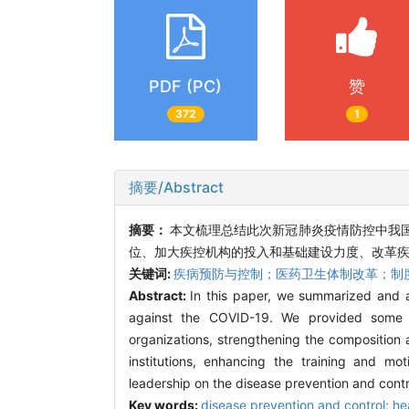
PDF (PC)
赞
372
1
摘要/Abstract
摘要：
本文梳理总结此次新冠肺炎疫情防控中我
位、加大疾控机构的投入和基础建设力度、改革
关键词:
疾病预防与控制；医药卫生体制改革；制
Abstract:
In this paper, we summarized and an
against the COVID-19. We provided some s
organizations, strengthening the composition 
institutions, enhancing the training and m
leadership on the disease prevention and contr
Key words:
disease prevention and control; hea