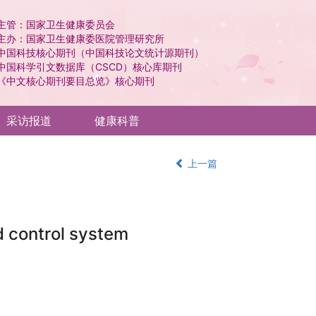
主管：国家卫生健康委员会
主办：国家卫生健康委医院管理研究所
中国科技核心期刊（中国科技论文统计源期刊）
中国科学引文数据库（CSCD）核心库期刊
《中文核心期刊要目总览》核心期刊
采访报道
健康科普
上一篇
d control system