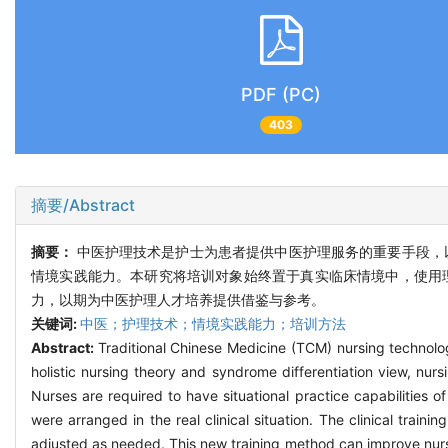
PDF (PC)
403
摘要/Abstract
摘要：
中医护理技术是护士为患者提供中医护理服务的重要手段，
情境实践能力。本研究将培训对象始终置于真实临床情境中，使用
力，以期为中医护理人才培养提供借鉴与参考。
关键词:
中医；护理技术；情境实践能力；培训方法
Abstract:
Traditional Chinese Medicine (TCM) nursing technolog
holistic nursing theory and syndrome differentiation view, nurs
Nurses are required to have situational practice capabilities
were arranged in the real clinical situation. The clinical tra
adjusted as needed. This new training method can improve nurses