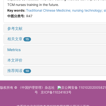
TCM nurses training in the future.
Key words:
Traditional Chinese Medicine; nursing technology; sit
中图分类号:
R47
参考文献
相关文章
15
Metrics
本文评价
推荐阅读
10
版权所有 © 《中国护理管理》杂志社
京公网安备 11010202005821
号
京ICP备11024163号