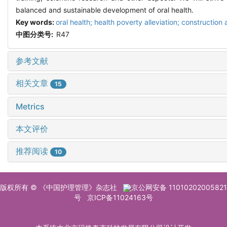
balanced and sustainable development of oral health.
Key words:
oral health; health poverty alleviation; constructio
中图分类号:
R47
参考文献
相关文章
15
Metrics
本文评价
推荐阅读
10
版权所有 © 《中国护理管理》杂志社
京公网安备 11010202005821
号
京ICP备11024163号