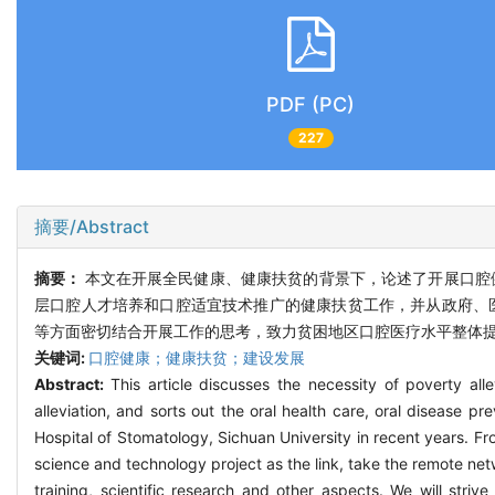
PDF (PC)
227
摘要/Abstract
摘要：
本文在开展全民健康、健康扶贫的背景下，论述了开展口腔
层口腔人才培养和口腔适宜技术推广的健康扶贫工作，并从政府、
等方面密切结合开展工作的思考，致力贫困地区口腔医疗水平整体
关键词:
口腔健康；健康扶贫；建设发展
Abstract:
This article discusses the necessity of poverty all
alleviation, and sorts out the oral health care, oral disease p
Hospital of Stomatology, Sichuan University in recent years. F
science and technology project as the link, take the remote ne
training, scientific research and other aspects. We will stri