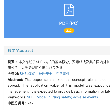
PDF (PC)
223
摘要/Abstract
摘要：
本文综述了SHEL模式的基本概念、要素组成及其在国内外
用价值，以为后期研究提供相关依据。
关键词:
SHEL模式；护理安全；不良事件
Abstract:
This paper summarized the concept, element com
abroad. The application value of this model was expounde
management. It is expected to provide basic information for lat
Key words:
SHEL Model; nursing safety; adverse events
中图分类号:
R47