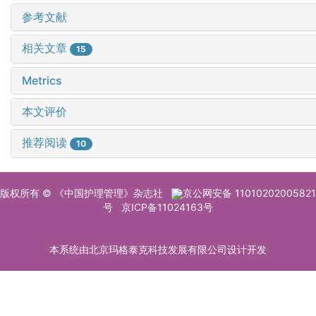
参考文献
相关文章
15
Metrics
本文评价
推荐阅读
10
版权所有 © 《中国护理管理》杂志社
京公网安备 11010202005821
号
京ICP备11024163号
本系统由北京玛格泰克科技发展有限公司设计开发